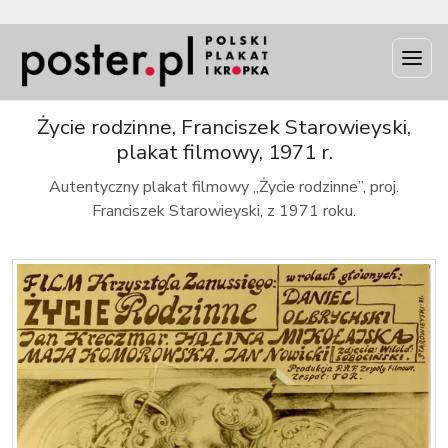
INFO
Życie rodzinne, Franciszek Starowieyski,
plakat filmowy, 1971 r.
Autentyczny plakat filmowy „Życie rodzinne”, proj.
Franciszek Starowieyski, z 1971 roku.