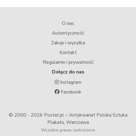
O nas
Autentyczność
Zakup i wysyłka
Kontakt
Regulamin i prywatność
Dołącz do nas
Instagram
Facebook
© 2000 -
2026 Poster.pl – Antykwariat Polska Sztuka
Plakatu, Warszawa
Wszelkie prawa zastrzeżone