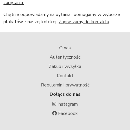
zapytania.
Chętnie odpowiadamy na pytania i pomogamy w wyborze
plakatów z naszej kolekcji.
Zapraszamy do kontaktu
.
O nas
Autentyczność
Zakup i wysyłka
Kontakt
Regulamin i prywatność
Dołącz do nas
Instagram
Facebook