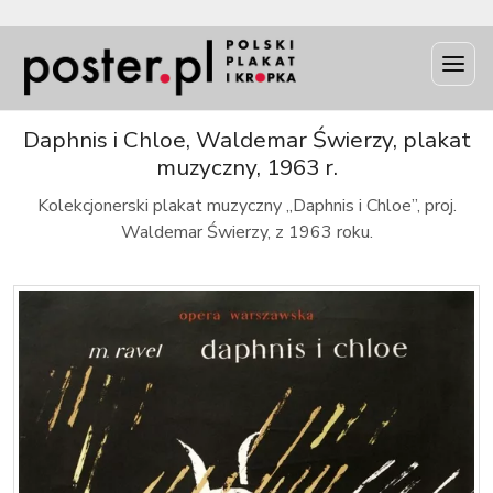
INFO
Daphnis i Chloe, Waldemar Świerzy, plakat
muzyczny, 1963 r.
Kolekcjonerski plakat muzyczny „Daphnis i Chloe”, proj.
Waldemar Świerzy, z 1963 roku.