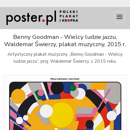
INFO
Benny Goodman - Wielcy ludzie jazzu,
Waldemar Świerzy, plakat muzyczny, 2015 r.
Artystyczny plakat muzyczny „Benny Goodman - Wielcy
ludzie jazzu”, proj. Waldemar Świerzy, z 2015 roku.