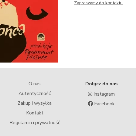
Zapraszamy do kontaktu
.
O nas
Dołącz do nas
Autentyczność
Instagram
Zakup i wysyłka
Facebook
Kontakt
Regulamin i prywatność