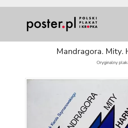
Mandragora. Mity. 
Oryginalny plak