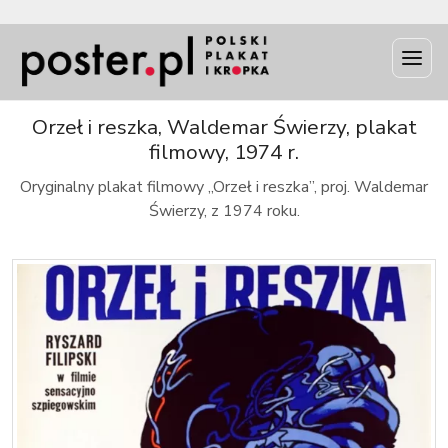
INFO
Orzeł i reszka, Waldemar Świerzy, plakat
filmowy, 1974 r.
Oryginalny plakat filmowy „Orzeł i reszka”, proj. Waldemar
Świerzy, z 1974 roku.