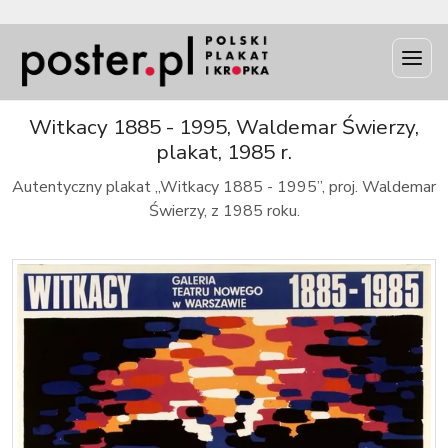
INFO
Witkacy 1885 - 1995, Waldemar Świerzy,
plakat, 1985 r.
Autentyczny plakat „Witkacy 1885 - 1995”, proj. Waldemar
Świerzy, z 1985 roku.