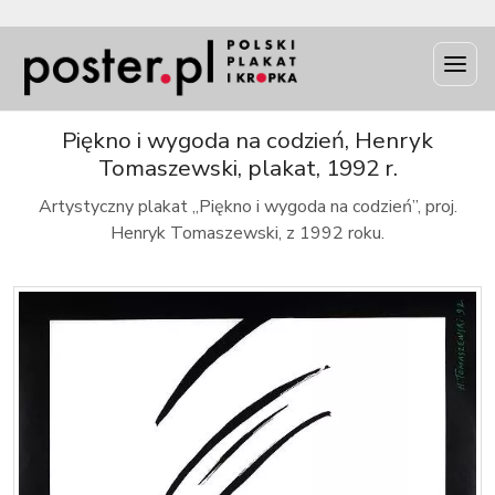
INFO
Piękno i wygoda na codzień, Henryk
Tomaszewski, plakat, 1992 r.
Artystyczny plakat „Piękno i wygoda na codzień”, proj.
Henryk Tomaszewski, z 1992 roku.