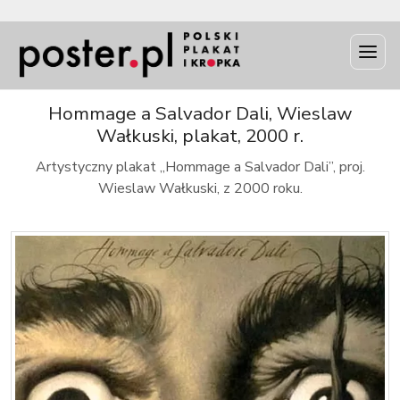
INFO
Hommage a Salvador Dali, Wieslaw
Wałkuski, plakat, 2000 r.
Artystyczny plakat „Hommage a Salvador Dali”, proj.
Wieslaw Wałkuski, z 2000 roku.