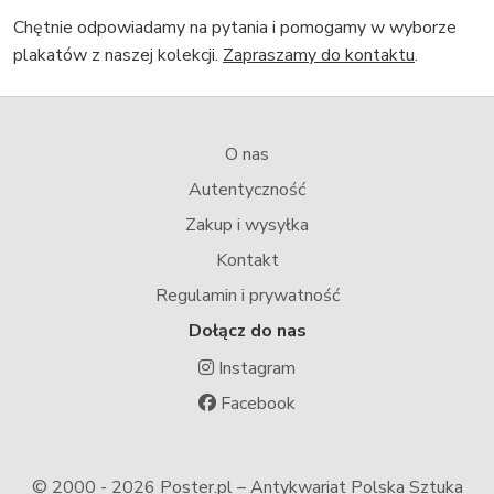
Chętnie odpowiadamy na pytania i pomogamy w wyborze
plakatów z naszej kolekcji.
Zapraszamy do kontaktu
.
O nas
Autentyczność
Zakup i wysyłka
Kontakt
Regulamin i prywatność
Dołącz do nas
Instagram
Facebook
© 2000 -
2026 Poster.pl – Antykwariat Polska Sztuka