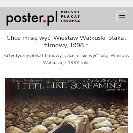
INFO
Chce mi się wyć, Wieslaw Wałkuski, plakat
filmowy, 1998 r.
Artystyczny plakat filmowy „Chce mi się wyć”, proj. Wieslaw
Wałkuski, z 1998 roku.