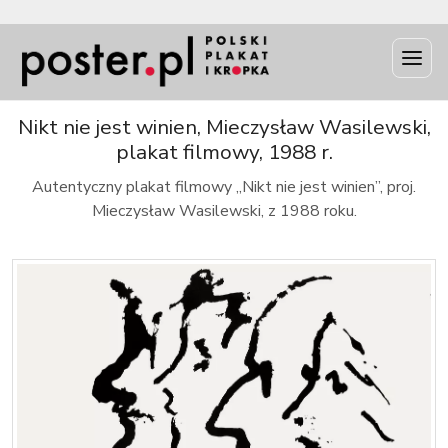
INFO
Nikt nie jest winien, Mieczysław Wasilewski,
plakat filmowy, 1988 r.
Autentyczny plakat filmowy „Nikt nie jest winien”, proj.
Mieczysław Wasilewski, z 1988 roku.