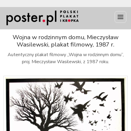
INFO
Wojna w rodzinnym domu, Mieczysław
Wasilewski, plakat filmowy, 1987 r.
Autentyczny plakat filmowy „Wojna w rodzinnym domu”,
proj. Mieczysław Wasilewski, z 1987 roku.