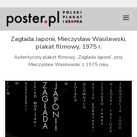
INFO
Zagłada Japonii, Mieczysław Wasilewski,
plakat filmowy, 1975 r.
Autentyczny plakat filmowy „Zagłada Japonii”, proj.
Mieczysław Wasilewski, z 1975 roku.