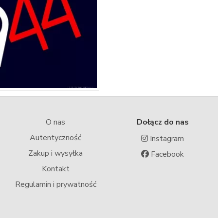
O nas
Dołącz do nas
Autentyczność
Instagram
Zakup i wysyłka
Facebook
Kontakt
Regulamin i prywatność