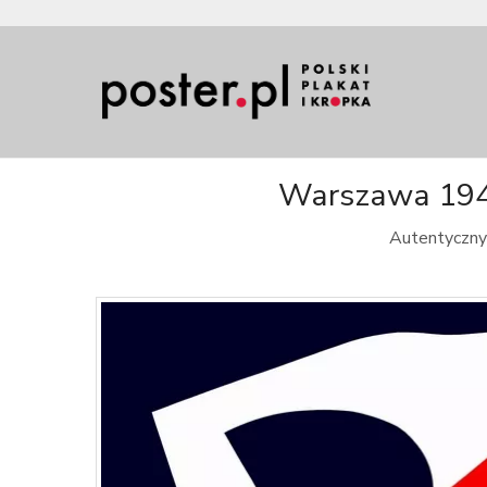
Warszawa 1944 
Autentyczny 