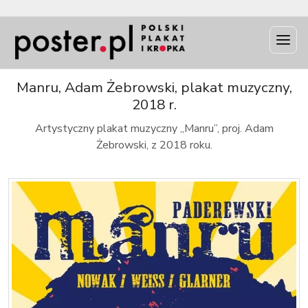
INFO
Manru, Adam Żebrowski, plakat muzyczny,
2018 r.
Artystyczny plakat muzyczny „Manru”, proj. Adam
Żebrowski, z 2018 roku.