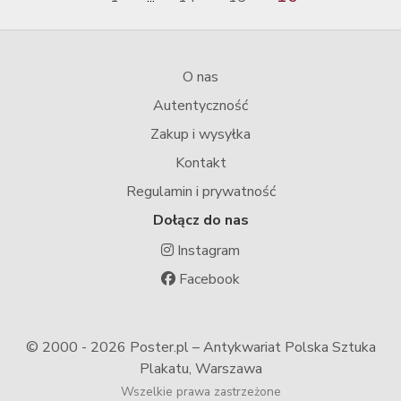
O nas
Autentyczność
Zakup i wysyłka
Kontakt
Regulamin i prywatność
Dołącz do nas
Instagram
Facebook
© 2000 -
2026 Poster.pl – Antykwariat Polska Sztuka
Plakatu, Warszawa
Wszelkie prawa zastrzeżone