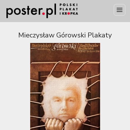
Mieczysław Górowski Plakaty