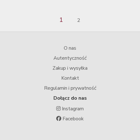
1
2
O nas
Autentyczność
Zakup i wysyłka
Kontakt
Regulamin i prywatność
Dołącz do nas
Instagram
Facebook