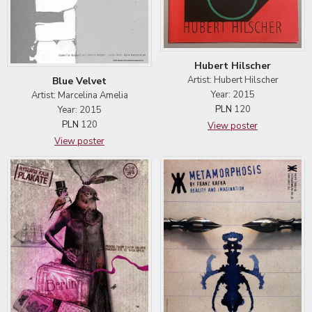
Hubert Hilscher
Artist: Hubert Hilscher
Blue Velvet
Year: 2015
Artist: Marcelina Amelia
PLN
120
Year: 2015
PLN
120
View poster
View poster