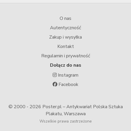
O nas
Autentyczność
Zakup i wysyłka
Kontakt
Regulamin i prywatność
Dołącz do nas
Instagram
Facebook
© 2000 -
2026 Poster.pl – Antykwariat Polska Sztuka
Plakatu, Warszawa
Wszelkie prawa zastrzeżone