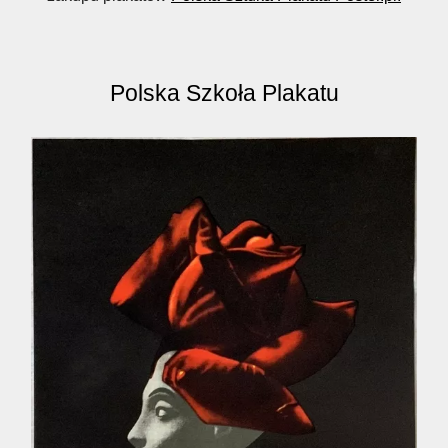
Polska Szkoła Plakatu