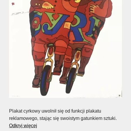
Plakat cyrkowy uwolnił się od funkcji plakatu
reklamowego, stając się swoistym gatunkiem sztuki.
Odkryj więcej