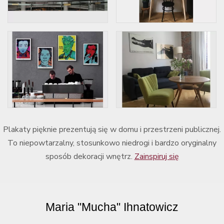
Plakaty pięknie prezentują się w domu i przestrzeni publicznej.
To niepowtarzalny, stosunkowo niedrogi i bardzo oryginalny
sposób dekoracji wnętrz.
Zainspiruj się
Maria "Mucha" Ihnatowicz