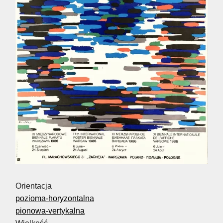
Orientacja
pozioma-horyzontalna
pionowa-vertykalna