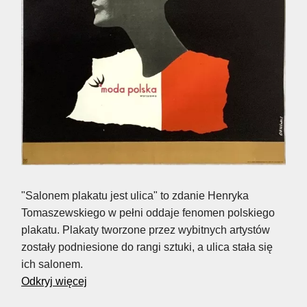
"Salonem plakatu jest ulica" to zdanie Henryka
Tomaszewskiego w pełni oddaje fenomen polskiego
plakatu. Plakaty tworzone przez wybitnych artystów
zostały podniesione do rangi sztuki, a ulica stała się
ich salonem.
Odkryj więcej