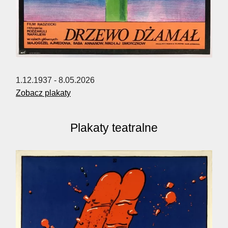
1.12.1937 - 8.05.2026
Zobacz plakaty
Plakaty teatralne