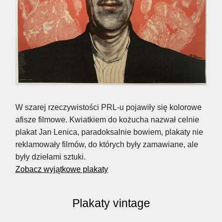
W szarej rzeczywistości PRL-u pojawiły się kolorowe
afisze filmowe. Kwiatkiem do kożucha nazwał celnie
plakat Jan Lenica, paradoksalnie bowiem, plakaty nie
reklamowały filmów, do których były zamawiane, ale
były dziełami sztuki.
Zobacz wyjątkowe plakaty
Plakaty vintage