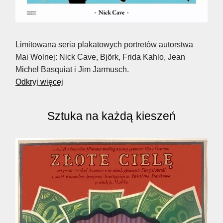
Limitowana seria plakatowych portretów autorstwa
Mai Wolnej: Nick Cave, Björk, Frida Kahlo, Jean
Michel Basquiat i Jim Jarmusch.
Odkryj więcej
Sztuka na każdą kieszeń