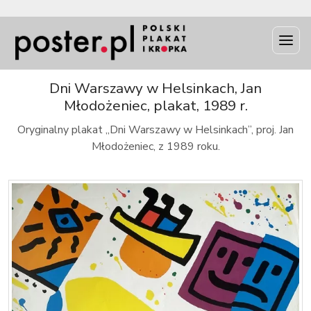
INFO
Dni Warszawy w Helsinkach, Jan
Młodożeniec, plakat, 1989 r.
Oryginalny plakat „Dni Warszawy w Helsinkach”, proj. Jan
Młodożeniec, z 1989 roku.