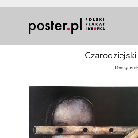
Czarodziejski
Designersk