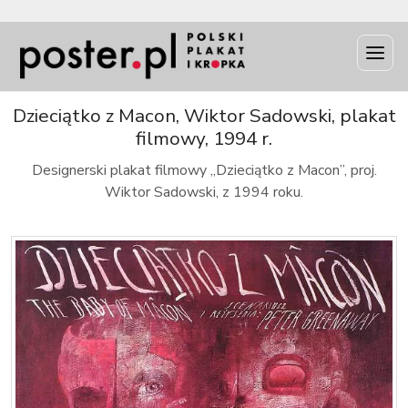
INFO
Dzieciątko z Macon, Wiktor Sadowski, plakat
filmowy, 1994 r.
Designerski plakat filmowy „Dzieciątko z Macon”, proj.
Wiktor Sadowski, z 1994 roku.