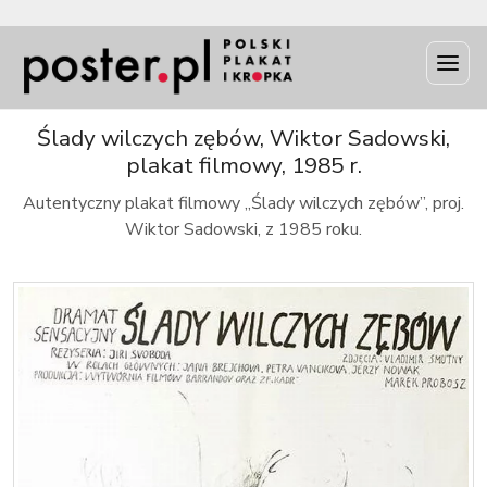
INFO
Ślady wilczych zębów, Wiktor Sadowski,
plakat filmowy, 1985 r.
Autentyczny plakat filmowy „Ślady wilczych zębów”, proj.
Wiktor Sadowski, z 1985 roku.