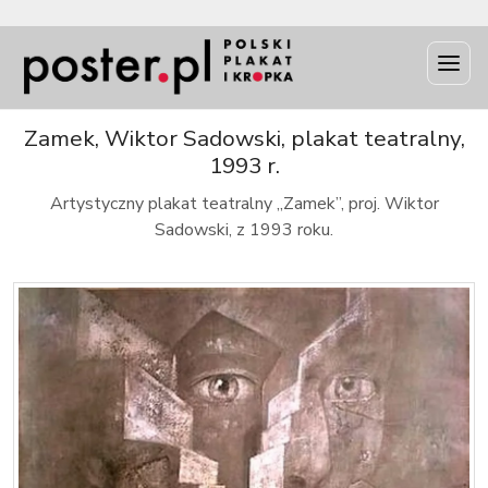
INFO
Zamek, Wiktor Sadowski, plakat teatralny,
1993 r.
Artystyczny plakat teatralny „Zamek”, proj. Wiktor
Sadowski, z 1993 roku.