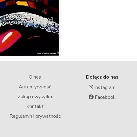
O nas
Dołącz do nas
Autentyczność
Instagram
Zakup i wysyłka
Facebook
Kontakt
Regulamin i prywatność