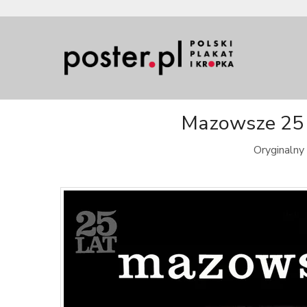
Mazowsze 25 l
Oryginalny