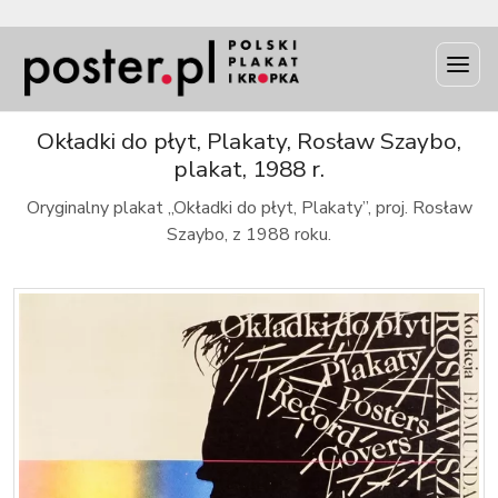
INFO
Okładki do płyt, Plakaty, Rosław Szaybo,
plakat, 1988 r.
Oryginalny plakat „Okładki do płyt, Plakaty”, proj. Rosław
Szaybo, z 1988 roku.