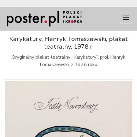
INFO
Karykatury, Henryk Tomaszewski, plakat
teatralny, 1978 r.
Oryginalny plakat teatralny „Karykatury”, proj. Henryk
Tomaszewski, z 1978 roku.