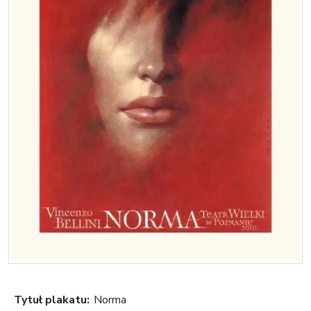
Tytuł plakatu:
Norma