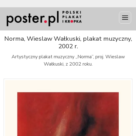
INFO
Norma, Wieslaw Wałkuski, plakat muzyczny,
2002 r.
Artystyczny plakat muzyczny „Norma”, proj. Wieslaw
Wałkuski, z 2002 roku.