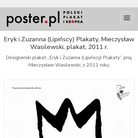
INFO
Eryk i Zuzanna (Lipińscy) Plakaty, Mieczysław
Wasilewski, plakat, 2011 r.
Designerski plakat „Eryk i Zuzanna (Lipińscy) Plakaty”, proj.
Mieczysław Wasilewski, z 2011 roku.