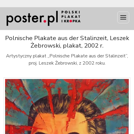
INFO
Polnische Plakate aus der Stalinzeit, Leszek
Żebrowski, plakat, 2002 r.
Artystyczny plakat „Polnische Plakate aus der Stalinzeit”,
proj. Leszek Żebrowski, z 2002 roku.