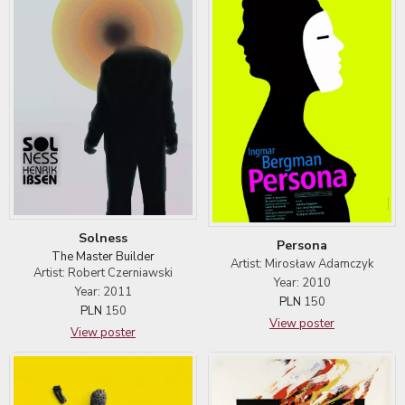
Solness
Persona
The Master Builder
Artist: Mirosław Adamczyk
Artist: Robert Czerniawski
Year: 2010
Year: 2011
PLN
150
PLN
150
View poster
View poster