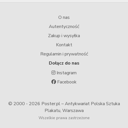
O nas
Autentyczność
Zakup i wysyłka
Kontakt
Regulamin i prywatność
Dołącz do nas
Instagram
Facebook
© 2000 -
2026 Poster.pl – Antykwariat Polska Sztuka
Plakatu, Warszawa
Wszelkie prawa zastrzeżone