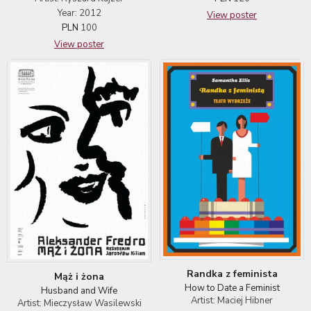
Year: 2012
View poster
PLN
100
View poster
Randka z feminista
Mąż i żona
How to Date a Feminist
Husband and Wife
Artist: Maciej Hibner
Artist: Mieczysław Wasilewski