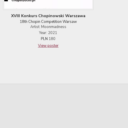
XVIII Konkurs Chopinowski Warszawa
18th Chopin Competition Warsaw
Artist: Moonmadness
Year: 2021
PLN
180
View poster