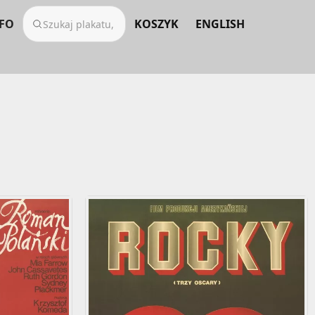
FO
KOSZYK
ENGLISH