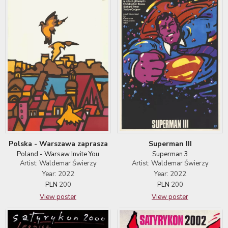
Polska - Warszawa zaprasza
Superman III
Poland - Warsaw Invite You
Superman 3
Artist: Waldemar Świerzy
Artist: Waldemar Świerzy
Year: 2022
Year: 2022
PLN
200
PLN
200
View poster
View poster