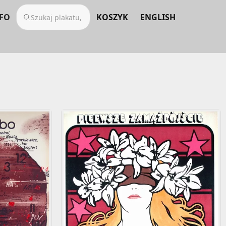
FO
KOSZYK
ENGLISH