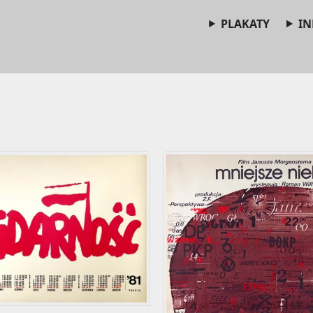
PLAKATY
IN