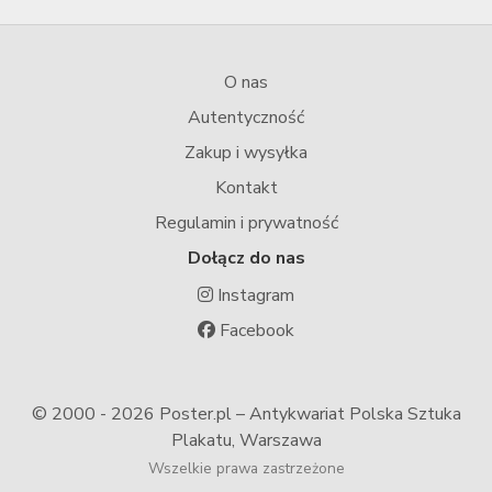
O nas
Autentyczność
Zakup i wysyłka
Kontakt
Regulamin i prywatność
Dołącz do nas
Instagram
Facebook
© 2000 -
2026 Poster.pl – Antykwariat Polska Sztuka
Plakatu, Warszawa
Wszelkie prawa zastrzeżone