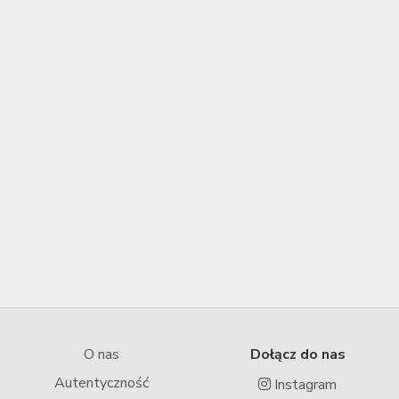
O nas
Dołącz do nas
Autentyczność
Instagram