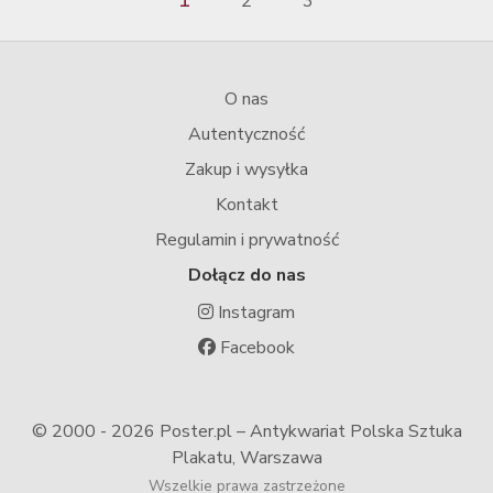
2
3
O nas
Autentyczność
Zakup i wysyłka
Kontakt
Regulamin i prywatność
Dołącz do nas
Instagram
Facebook
© 2000 -
2026 Poster.pl – Antykwariat Polska Sztuka
Plakatu, Warszawa
Wszelkie prawa zastrzeżone