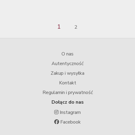
1
2
O nas
Autentyczność
Zakup i wysyłka
Kontakt
Regulamin i prywatność
Dołącz do nas
Instagram
Facebook