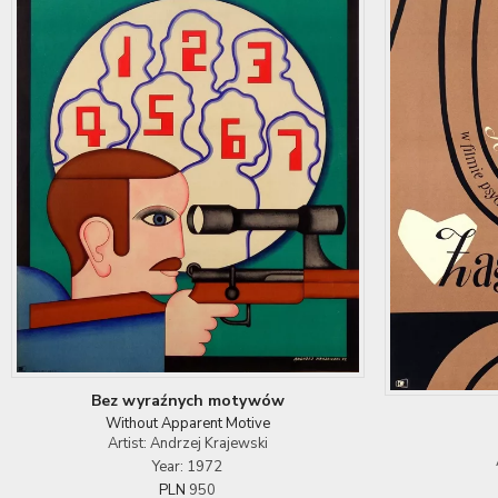
Bez wyraźnych motywów
Without Apparent Motive
Artist: Andrzej Krajewski
Year: 1972
PLN
950