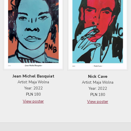
Jean Michel Basquiat
Nick Cave
Artist: Maja Wolna
Artist: Maja Wolna
Year: 2022
Year: 2022
PLN
180
PLN
180
View poster
View poster