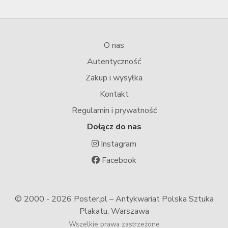
O nas
Autentyczność
Zakup i wysyłka
Kontakt
Regulamin i prywatność
Dołącz do nas
Instagram
Facebook
© 2000 -
2026 Poster.pl – Antykwariat Polska Sztuka
Plakatu, Warszawa
Wszelkie prawa zastrzeżone