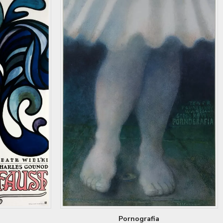
Pornografia