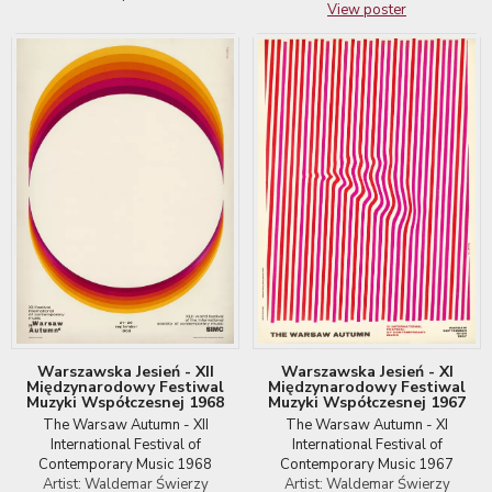
View poster
Warszawska Jesień - XII
Warszawska Jesień - XI
Międzynarodowy Festiwal
Międzynarodowy Festiwal
Muzyki Współczesnej 1968
Muzyki Współczesnej 1967
The Warsaw Autumn - XII
The Warsaw Autumn - XI
International Festival of
International Festival of
Contemporary Music 1968
Contemporary Music 1967
Artist: Waldemar Świerzy
Artist: Waldemar Świerzy